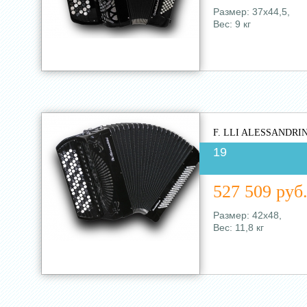
Размер: 37х44,5,
Вес: 9 кг
F. LLI ALESSANDRIN
19
527 509 руб
Размер: 42х48,
Вес: 11,8 кг