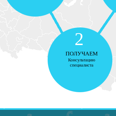
2
ПОЛУЧАЕМ
Консультацию
специалиста