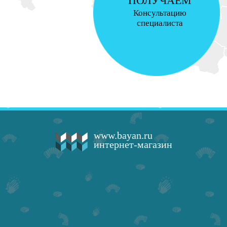
ПОЛУЧАЕМ
Консультацию
специалиста
www.bayan.ru
интернет-магазин