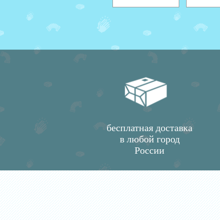
бесплатная доставка
в любой город
России