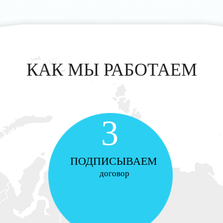
КАК МЫ РАБОТАЕМ
3
ПОДПИСЫВАЕМ
договор