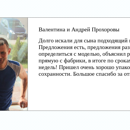
Валентина и Андрей Прохоровы
Долго искали для сына подходящий 
Предложения есть, предложения раз
определиться с моделью, объяснил р
прямую с фабрики, в итоге по срока
недель! Пришел очень хорошо упако
сохранности. Большое спасибо за о