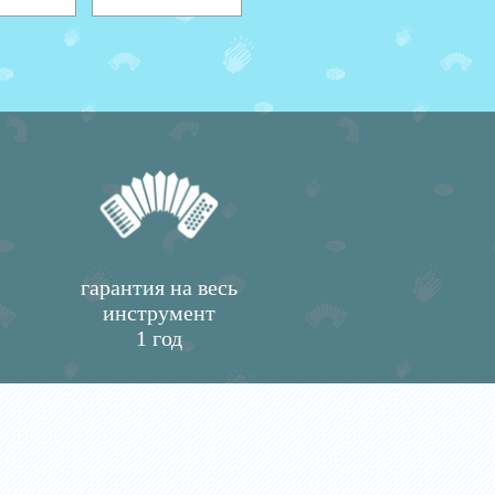
гарантия на весь
инструмент
1 год