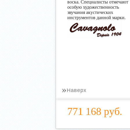
воска. Специалисты отмечают
особую художественность
звучания акустических
инструментов данной марки.
»
Наверх
771 168 руб.