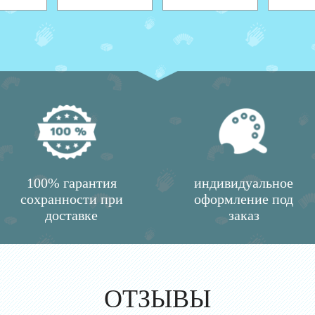
100% гарантия
индивидуальное
сохранности при
оформление под
доставке
заказ
ОТЗЫВЫ