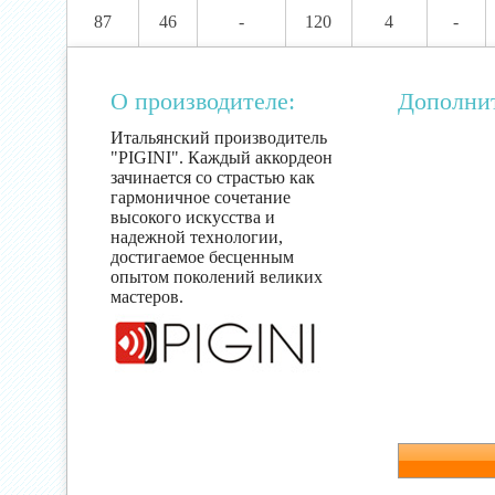
87
46
-
120
4
-
О производителе:
Дополни
Итальянский производитель
"PIGINI". Каждый аккордеон
зачинается со страстью как
гармоничное сочетание
высокого искусства и
надежной технологии,
достигаемое бесценным
опытом поколений великих
мастеров.