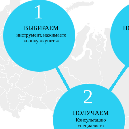
1
ВЫБИРАЕМ
П
инструмент, нажимаете
кнопку «купить»
2
ПОЛУЧАЕМ
Консультацию
специалиста