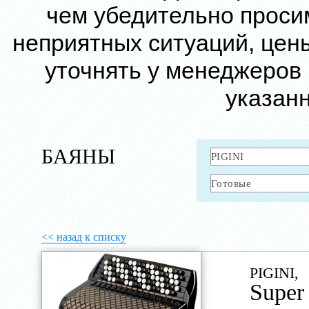
чем убедительно проси
неприятных ситуаций, цен
уточнять у менеджеров
указанн
БАЯНЫ
<< назад к списку
PIGINI,
Super