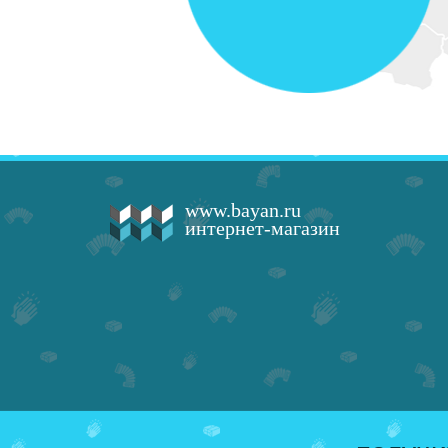
www.bayan.ru
интернет-магазин