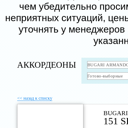
чем убедительно проси
неприятных ситуаций, цен
уточнять у менеджеров
указанн
АККОРДЕОНЫ
<< назад к списку
BUGARI
151 S