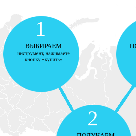
1
ВЫБИРАЕМ
П
инструмент, нажимаете
кнопку «купить»
2
ПОЛУЧАЕМ