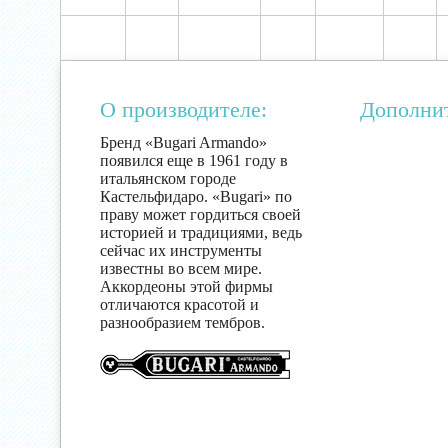
О производителе:
Дополни
Бренд «Bugari Armando»
появился еще в 1961 году в
итальянском городе
Кастельфидаро. «Bugari» по
праву может гордиться своей
историей и традициями, ведь
сейчас их инструменты
известны во всем мире.
Аккордеоны этой фирмы
отличаются красотой и
разнообразием тембров.