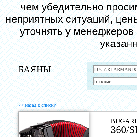
чем убедительно проси
неприятных ситуаций, цен
уточнять у менеджеров
указанн
БАЯНЫ
<< назад к списку
BUGARI
360/S