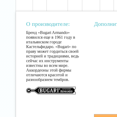
О производителе:
Дополни
Бренд «Bugari Armando»
появился еще в 1961 году в
итальянском городе
Кастельфидаро. «Bugari» по
праву может гордиться своей
историей и традициями, ведь
сейчас их инструменты
известны во всем мире.
Аккордеоны этой фирмы
отличаются красотой и
разнообразием тембров.