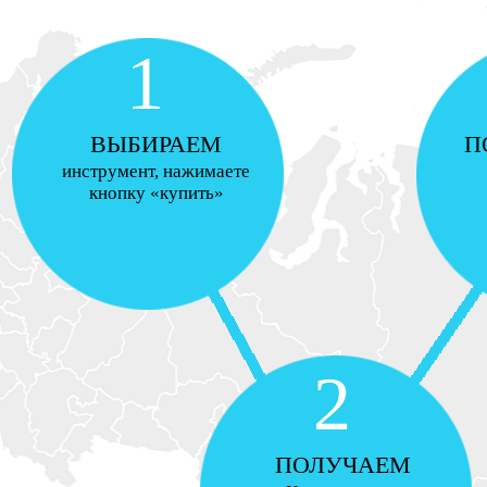
1
ВЫБИРАЕМ
П
инструмент, нажимаете
кнопку «купить»
2
ПОЛУЧАЕМ