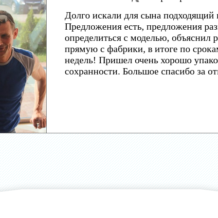
Долго искали для сына подходящий 
Предложения есть, предложения раз
определиться с моделью, объяснил р
прямую с фабрики, в итоге по срока
недель! Пришел очень хорошо упако
сохранности. Большое спасибо за о