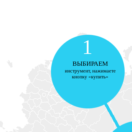
1
ВЫБИРАЕМ
инструмент, нажимаете
кнопку «купить»