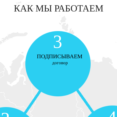
КАК МЫ РАБОТАЕМ
3
ПОДПИСЫВАЕМ
договор