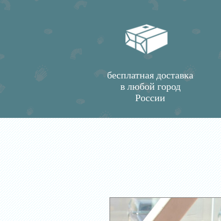
бесплатная доставка
в любой город
России