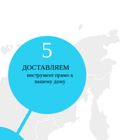
5
ДОСТАВЛЯЕМ
инструмент прямо к
вашему дому