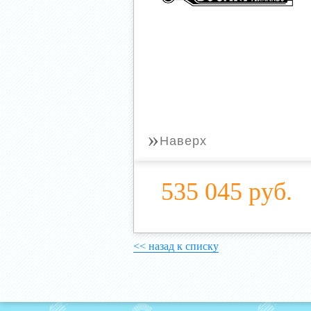
»
Наверх
535 045 руб.
<< назад к списку