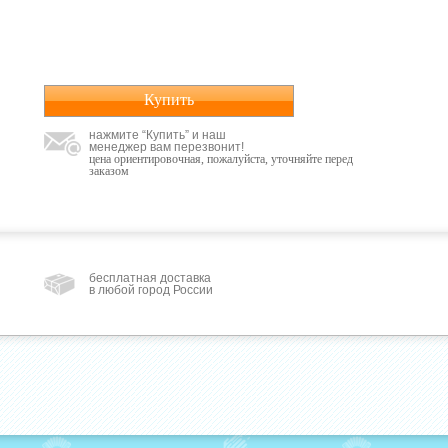
Купить
нажмите “Купить” и наш
менеджер вам перезвонит!
цена ориентировочная, пожалуйста, уточняйте перед
заказом
бесплатная доставка
в любой город России