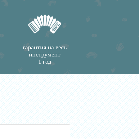
гарантия на весь
инструмент
1 год