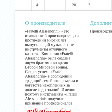
41
120
3
О производителе:
Дополни
«Fratelli Alessandrini» - это
Производств
итальянский производитель, на
протяжении многих лет
выпускающий музыкальные
инструменты отличного
качества. Компания «Fratelli
Alessandrini» была создана
двумя братьями во время
Второй Мировой войны.
Секрет успеха «Fratelli
Alessandrini» в соблюдении
традиций семейного ремесла и
богатстве накопленных за
долгие годы знаний. Именно
поэтому инструменты «Fratelli
Alessandrini» получили
признание профессионалов.