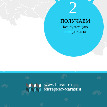
2
ПОЛУЧАЕМ
Консультацию
специалиста
www.bayan.ru
интернет-магазин