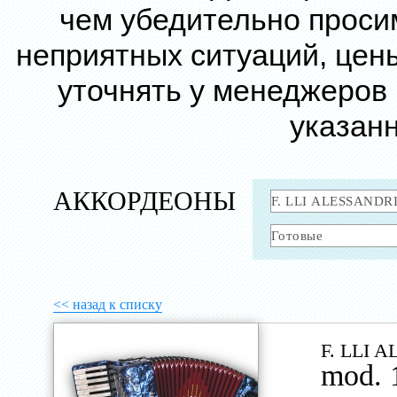
чем убедительно проси
неприятных ситуаций, цен
уточнять у менеджеров
указанн
АККОРДЕОНЫ
<< назад к списку
F. LLI 
mod. 