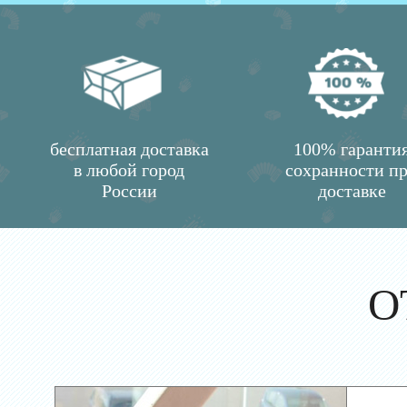
бесплатная доставка
100% гаранти
в любой город
сохранности п
России
доставке
О