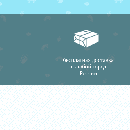
бесплатная доставка
в любой город
России