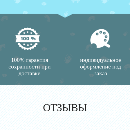
100% гарантия
индивидуальное
сохранности при
оформление под
доставке
заказ
ОТЗЫВЫ