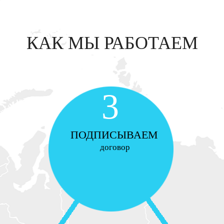
КАК МЫ РАБОТАЕМ
3
ПОДПИСЫВАЕМ
договор