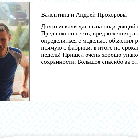
Валентина и Андрей Прохоровы
Долго искали для сына подходящий 
Предложения есть, предложения раз
определиться с моделью, объяснил р
прямую с фабрики, в итоге по срока
недель! Пришел очень хорошо упако
сохранности. Большое спасибо за о