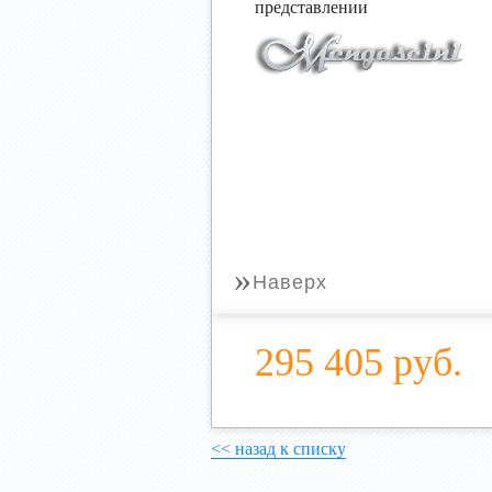
представлении
»
Наверх
295 405 руб.
<< назад к списку