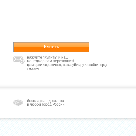
Купить
нажмите “Купить” и наш
менеджер вам перезвонит!
цена ориентировочная, пожалуйста, уточняйте перед
заказом
бесплатная доставка
в любой город России