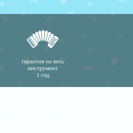
гарантия на весь
инструмент
1 год