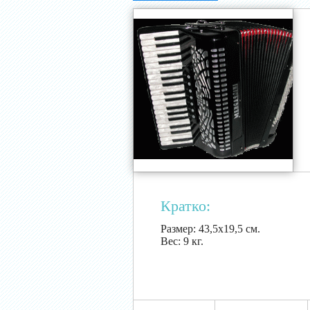
Кратко:
Размер:
43,5х19,5 см.
Вес:
9 кг.