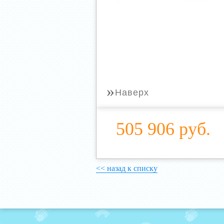
»
Наверх
505 906 руб.
<< назад к списку