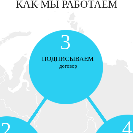
КАК МЫ РАБОТАЕМ
3
ПОДПИСЫВАЕМ
договор
4
2