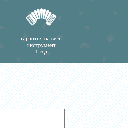
гарантия на весь
инструмент
1 год