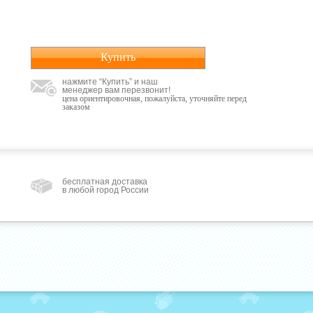
Купить
нажмите “Купить” и наш
менеджер вам перезвонит!
цена ориентировочная, пожалуйста, уточняйте перед
заказом
бесплатная доставка
в любой город России