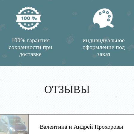
100% гарантия
индивидуальное
сохранности при
оформление под
доставке
заказ
ОТЗЫВЫ
Валентина и Андрей Прохоровы