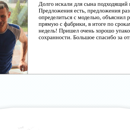
Долго искали для сына подходящий 
Предложения есть, предложения раз
определиться с моделью, объяснил р
прямую с фабрики, в итоге по срока
недель! Пришел очень хорошо упако
сохранности. Большое спасибо за о