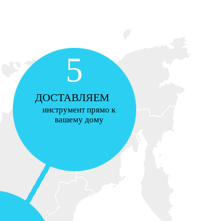
5
ДОСТАВЛЯЕМ
инструмент прямо к
вашему дому