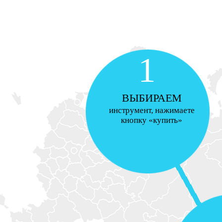
1
ВЫБИРАЕМ
инструмент, нажимаете
кнопку «купить»