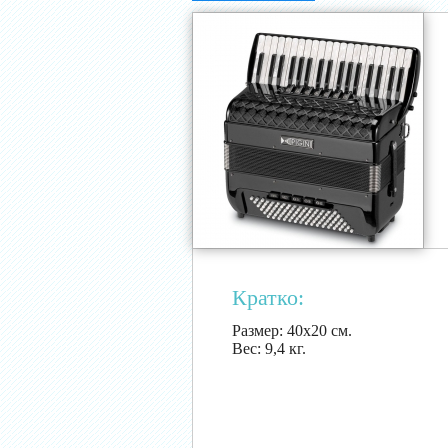
Кратко:
Размер:
40х20 см.
Вес:
9,4 кг.