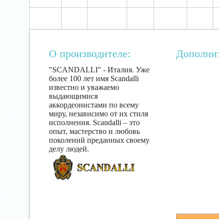
О производителе:
Дополни
"SCANDALLI" - Италия. Уже
более 100 лет имя Scandalli
известно и уважаемо
выдающимися
аккордеонистами по всему
миру, независимо от их стиля
исполнения. Scandalli – это
опыт, мастерство и любовь
поколений преданных своему
делу людей.