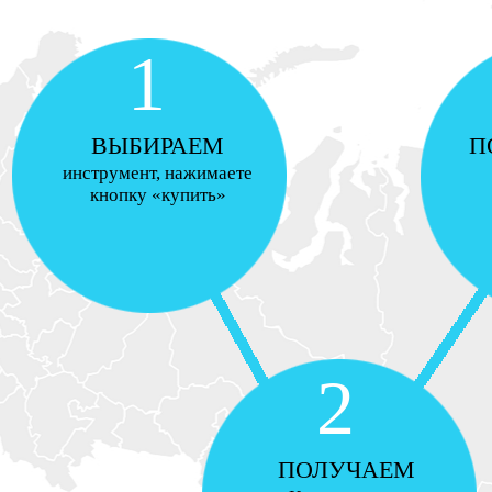
1
ВЫБИРАЕМ
П
инструмент, нажимаете
кнопку «купить»
2
ПОЛУЧАЕМ