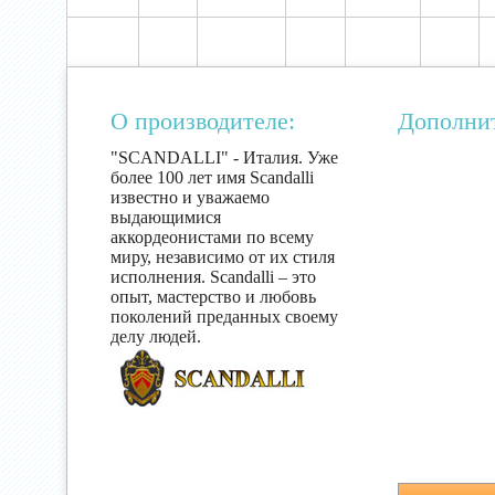
О производителе:
Дополни
"SCANDALLI" - Италия. Уже
более 100 лет имя Scandalli
известно и уважаемо
выдающимися
аккордеонистами по всему
миру, независимо от их стиля
исполнения. Scandalli – это
опыт, мастерство и любовь
поколений преданных своему
делу людей.