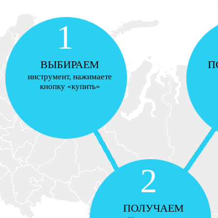
1
ВЫБИРАЕМ
П
инструмент, нажимаете
кнопку «купить»
2
ПОЛУЧАЕМ