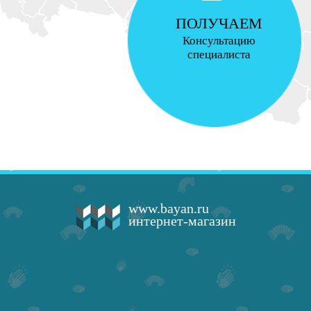
ПОЛУЧАЕМ
Консультацию
специалиста
www.bayan.ru
интернет-магазин