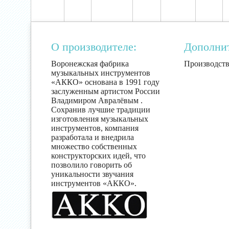
О производителе:
Дополни
Воронежская фабрика
Производств
музыкальных инструментов
«АККО» основана в 1991 году
заслуженным артистом России
Владимиром Авралёвым .
Сохранив лучшие традиции
изготовления музыкальных
инструментов, компания
разработала и внедрила
множество собственных
конструкторских идей, что
позволило говорить об
уникальности звучания
инструментов «АККО».