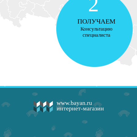
2
ПОЛУЧАЕМ
Консультацию
специалиста
www.bayan.ru
интернет-магазин