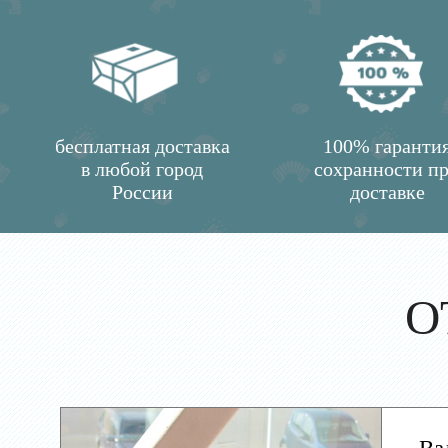
бесплатная доставка
100% гаранти
в любой город
сохранности п
России
доставке
О