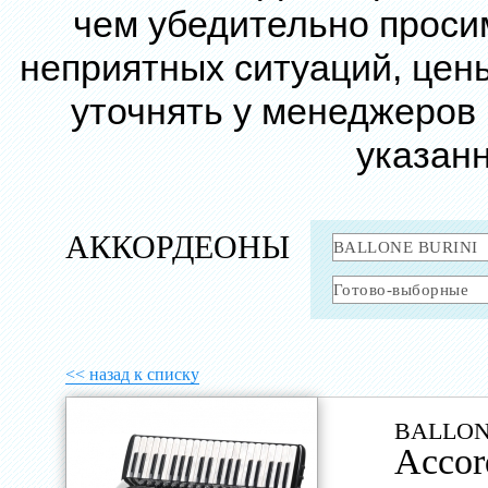
чем убедительно проси
неприятных ситуаций, цен
уточнять у менеджеров
указанн
АККОРДЕОНЫ
<< назад к списку
BALLON
Accor