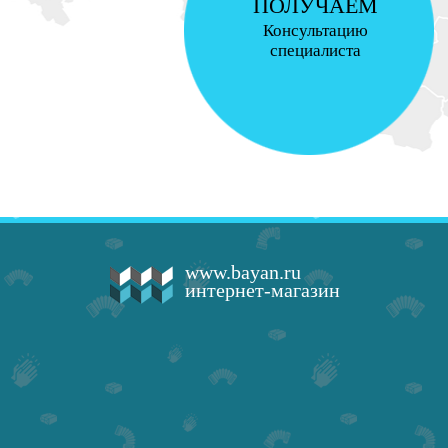
ПОЛУЧАЕМ
Консультацию
специалиста
www.bayan.ru
интернет-магазин