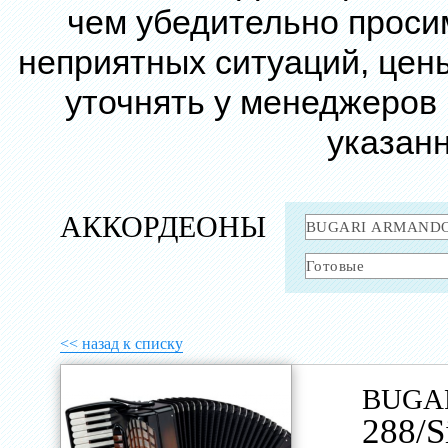
чем убедительно проси
неприятных ситуаций, цен
уточнять у менеджеров
указанн
АККОРДЕОНЫ
<< назад к списку
BUGA
288/S