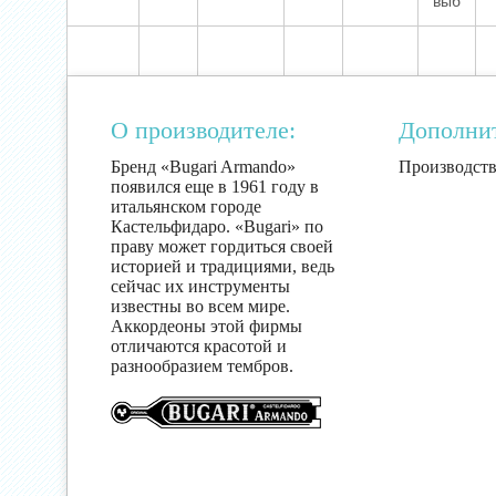
выб
О производителе:
Дополни
Бренд «Bugari Armando»
Производств
появился еще в 1961 году в
итальянском городе
Кастельфидаро. «Bugari» по
праву может гордиться своей
историей и традициями, ведь
сейчас их инструменты
известны во всем мире.
Аккордеоны этой фирмы
отличаются красотой и
разнообразием тембров.