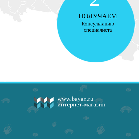
ПОЛУЧАЕМ
Консультацию
специалиста
www.bayan.ru
интернет-магазин