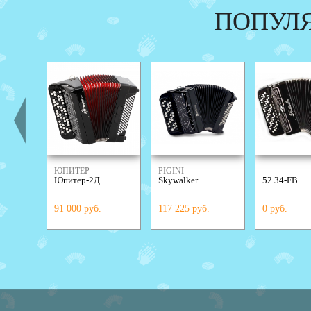
ПОПУЛ
ЮПИТЕР
PIGINI
Юпитер-2Д
Skywalker
52.34-FB
91 000 руб.
117 225 руб.
0 руб.