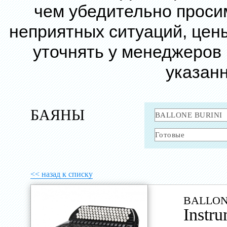
чем убедительно проси
неприятных ситуаций, цен
уточнять у менеджеров
указанн
БАЯНЫ
<< назад к списку
BALLON
Instr