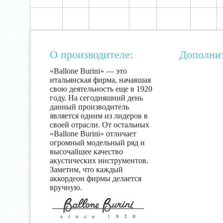
О производителе:
Дополни
«Ballone Burini» — это
итальянская фирма, начавшая
свою деятельность еще в 1920
году. На сегодняшний день
данный производитель
является одним из лидеров в
своей отрасли. От остальных
«Ballone Burini» отличает
огромный модельный ряд и
высочайшее качество
акустических инструментов.
Заметим, что каждый
аккордеон фирмы делается
вручную.