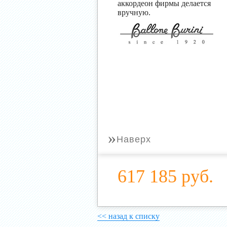
аккордеон фирмы делается
вручную.
»
Наверх
617 185 руб.
<< назад к списку