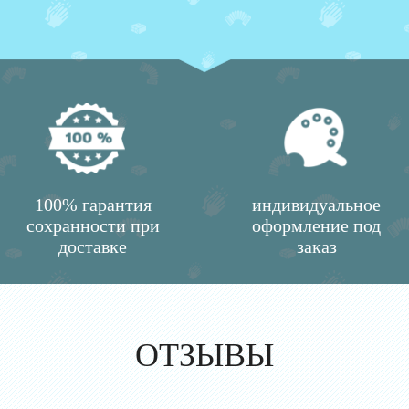
100% гарантия
индивидуальное
сохранности при
оформление под
доставке
заказ
ОТЗЫВЫ