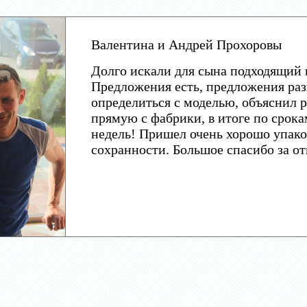
Валентина и Андрей Прохоровы
Долго искали для сына подходящий 
Предложения есть, предложения раз
определиться с моделью, объяснил р
прямую с фабрики, в итоге по срока
недель! Пришел очень хорошо упако
сохранности. Большое спасибо за о