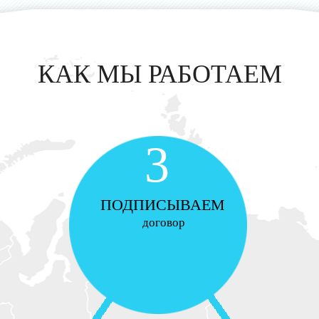
КАК МЫ РАБОТАЕМ
3
ПОДПИСЫВАЕМ
договор