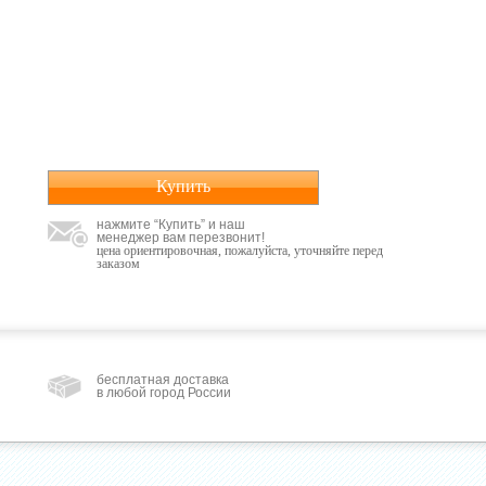
Купить
нажмите “Купить” и наш
менеджер вам перезвонит!
цена ориентировочная, пожалуйста, уточняйте перед
заказом
бесплатная доставка
в любой город России