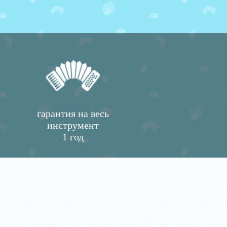
гарантия на весь
инструмент
1 год