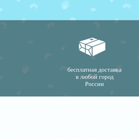
бесплатная доставка
в любой город
России