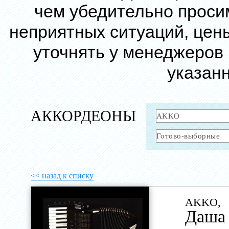
чем убедительно проси
неприятных ситуаций, цен
уточнять у менеджеров
указанн
АККОРДЕОНЫ
<< назад к списку
AKKO,
Даша