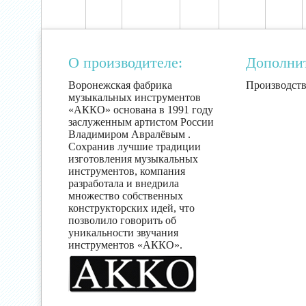
О производителе:
Дополни
Воронежская фабрика
Производств
музыкальных инструментов
«АККО» основана в 1991 году
заслуженным артистом России
Владимиром Авралёвым .
Сохранив лучшие традиции
изготовления музыкальных
инструментов, компания
разработала и внедрила
множество собственных
конструкторских идей, что
позволило говорить об
уникальности звучания
инструментов «АККО».