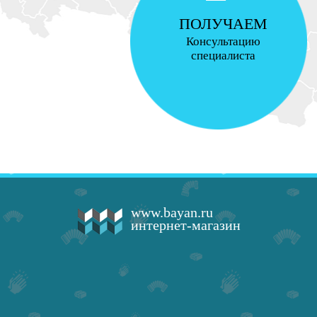
ПОЛУЧАЕМ
Консультацию
специалиста
www.bayan.ru
интернет-магазин