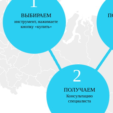
1
ВЫБИРАЕМ
П
инструмент, нажимаете
кнопку «купить»
2
ПОЛУЧАЕМ
Консультацию
специалиста