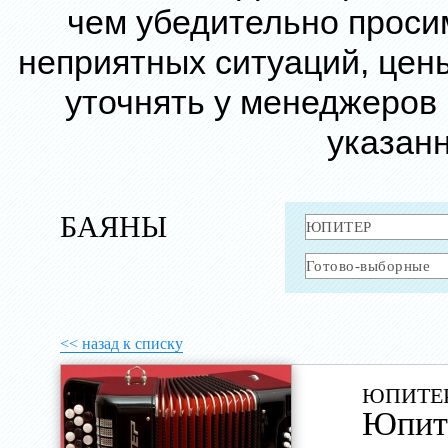
чем убедительно проси
неприятных ситуаций, цен
уточнять у менеджеров
указанн
БАЯНЫ
<< назад к списку
ЮПИТЕР
Юпит