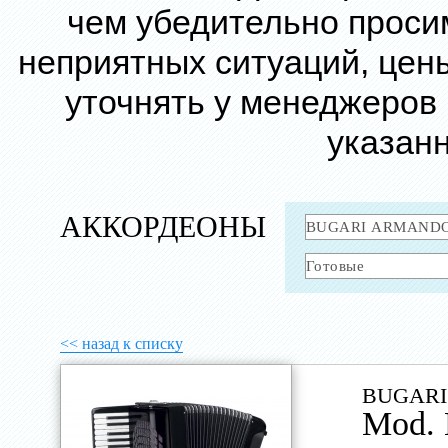
чем убедительно проси
неприятных ситуаций, цен
уточнять у менеджеров
указанн
АККОРДЕОНЫ
<< назад к списку
BUGARI
Mod. 