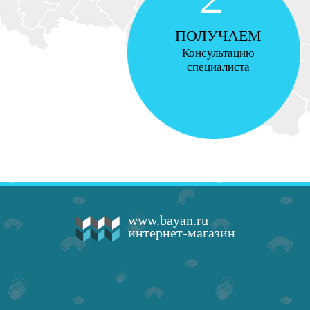
ПОЛУЧАЕМ
Консультацию
специалиста
www.bayan.ru
интернет-магазин