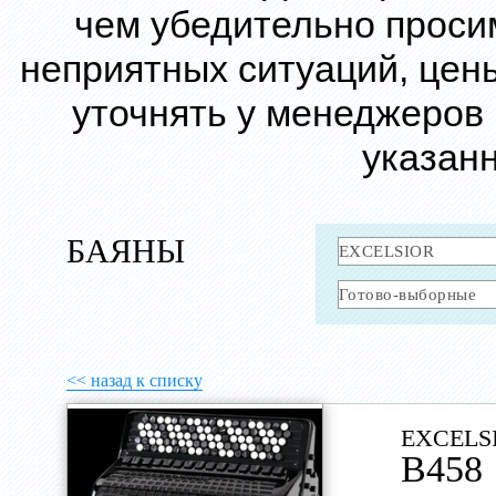
чем убедительно проси
неприятных ситуаций, цен
уточнять у менеджеров
указанн
БАЯНЫ
<< назад к списку
EXCELS
B458