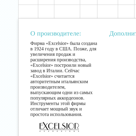
О производителе:
Дополни
Фирма «Excelsior» была создана
в 1924 году в США. Позже, для
увеличения продаж и
расширения производства,
«Excelsior» построили новый
завод в Италии. Сейчас
«Excelsior» считается
авторитетным итальянским
производителем,
выпускающим одни из самых
популярных аккордеонов.
Инструменты этой фирмы
отличает мощный звук и
простота использования.