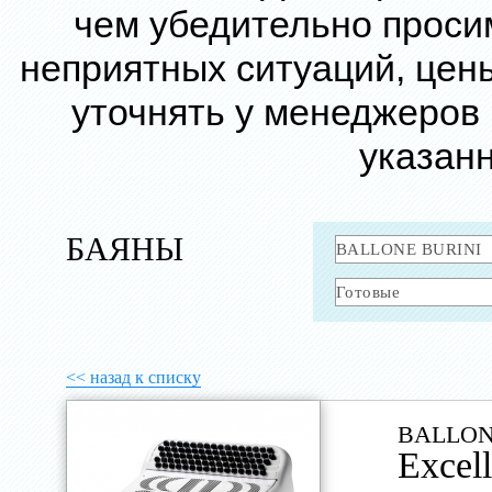
чем убедительно проси
неприятных ситуаций, цен
уточнять у менеджеров
указанн
БАЯНЫ
<< назад к списку
BALLON
Excel