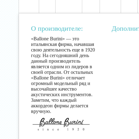
О производителе:
Дополни
«Ballone Burini» — это
итальянская фирма, начавшая
свою деятельность еще в 1920
году. На сегодняшний день
данный производитель
является одним из лидеров в
своей отрасли. От остальных
«Ballone Burini» отличает
огромный модельный ряд и
высочайшее качество
акустических инструментов.
Заметим, что каждый
аккордеон фирмы делается
вручную.