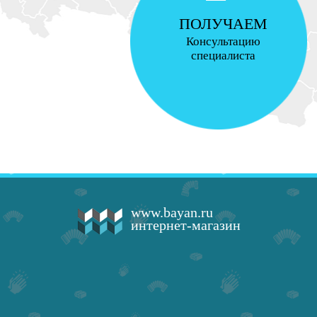
ПОЛУЧАЕМ
Консультацию
специалиста
www.bayan.ru
интернет-магазин