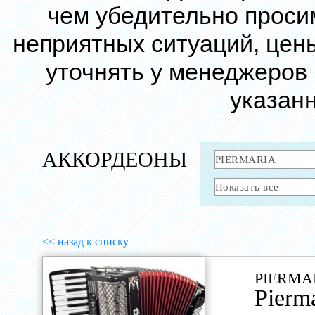
чем убедительно проси
неприятных ситуаций, цен
уточнять у менеджеров
указанн
АККОРДЕОНЫ
<< назад к списку
PIERMA
Pierm