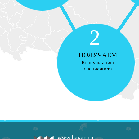
2
ПОЛУЧАЕМ
Консультацию
специалиста
www.bayan.ru