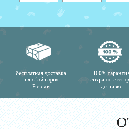
бесплатная доставка
100% гаранти
в любой город
сохранности п
России
доставке
О