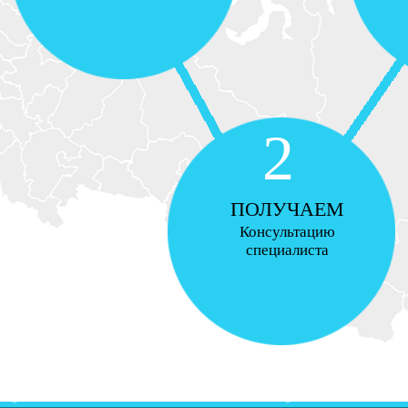
2
ПОЛУЧАЕМ
Консультацию
специалиста