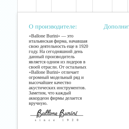
О производителе:
Дополни
«Ballone Burini» — это
итальянская фирма, начавшая
свою деятельность еще в 1920
году. На сегодняшний день
данный производитель
является одним из лидеров в
своей отрасли. От остальных
«Ballone Burini» отличает
огромный модельный ряд и
высочайшее качество
акустических инструментов.
Заметим, что каждый
аккордеон фирмы делается
вручную.