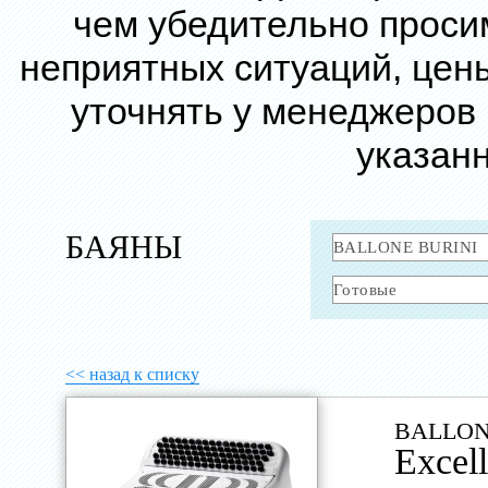
чем убедительно проси
неприятных ситуаций, цен
уточнять у менеджеров
указанн
БАЯНЫ
<< назад к списку
BALLON
Excel