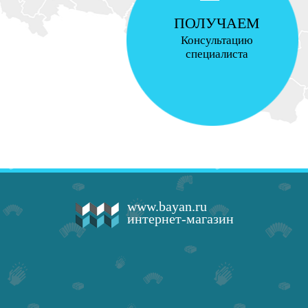
ПОЛУЧАЕМ
Консультацию
специалиста
www.bayan.ru
интернет-магазин