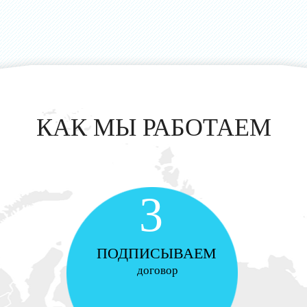
КАК МЫ РАБОТАЕМ
3
ПОДПИСЫВАЕМ
договор