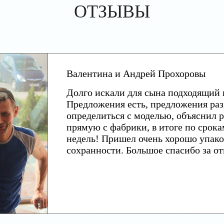
ОТЗЫВЫ
Валентина и Андрей Прохоровы
Долго искали для сына подходящий 
Предложения есть, предложения раз
определиться с моделью, объяснил р
прямую с фабрики, в итоге по срока
недель! Пришел очень хорошо упако
сохранности. Большое спасибо за о