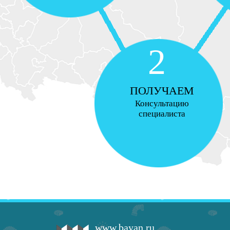
2
ПОЛУЧАЕМ
Консультацию
специалиста
www.bayan.ru