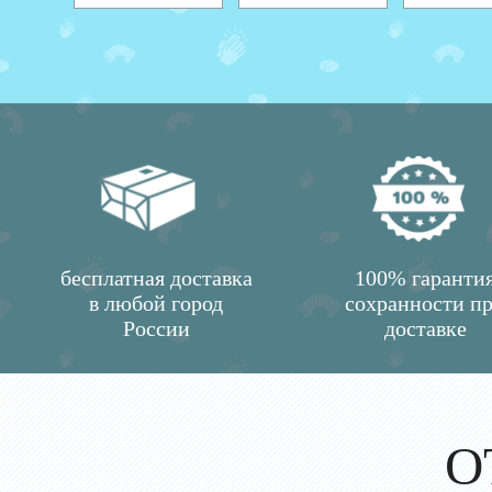
бесплатная доставка
100% гаранти
в любой город
сохранности п
России
доставке
О