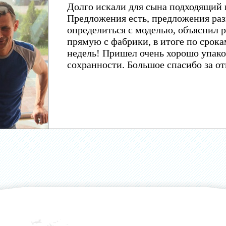
Долго искали для сына подходящий 
Предложения есть, предложения раз
определиться с моделью, объяснил р
прямую с фабрики, в итоге по срока
недель! Пришел очень хорошо упако
сохранности. Большое спасибо за о