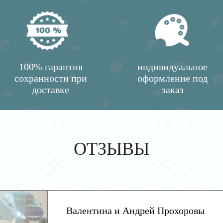
100% гарантия
индивидуальное
сохранности при
оформление под
доставке
заказ
ОТЗЫВЫ
Валентина и Андрей Прохоровы