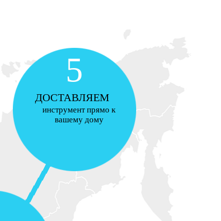
5
ДОСТАВЛЯЕМ
инструмент прямо к
вашему дому