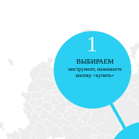
1
ВЫБИРАЕМ
инструмент, нажимаете
кнопку «купить»