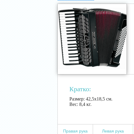
Кратко:
Размер:
42,5х18,5 см.
Вес:
8,4 кг.
Правая рука
Левая рука