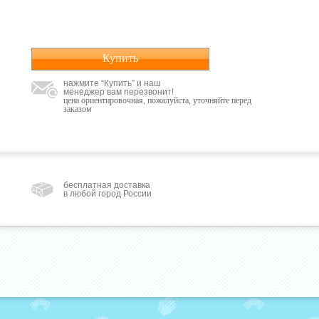
Купить
нажмите “Купить” и наш
менеджер вам перезвонит!
цена ориентировочная, пожалуйста, уточняйте перед
заказом
бесплатная доставка
в любой город России