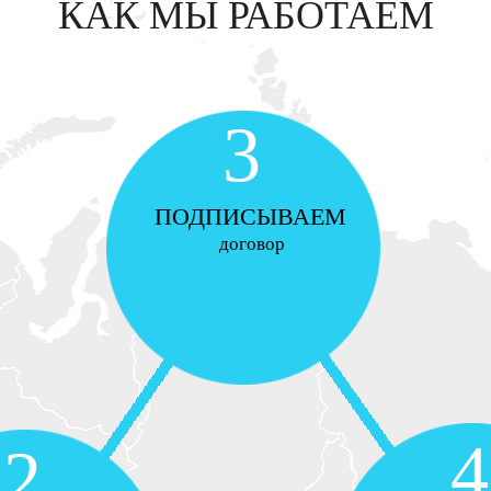
КАК МЫ РАБОТАЕМ
3
ПОДПИСЫВАЕМ
договор
4
2