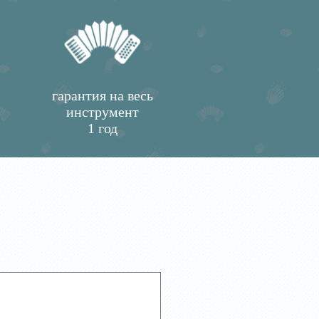
гарантия на весь
инструмент
1 год