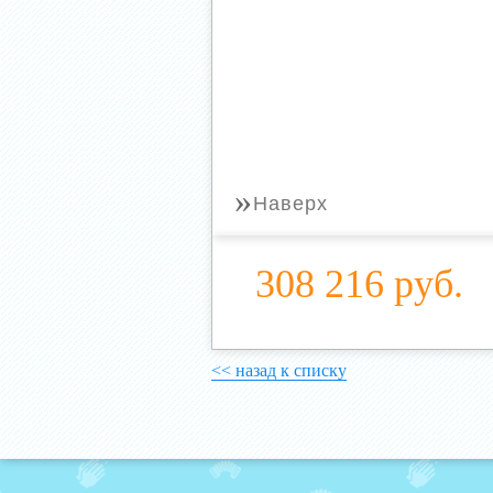
»
Наверх
308 216 руб.
<< назад к списку