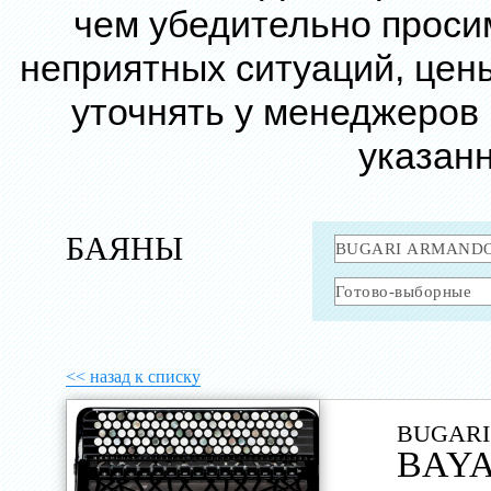
чем убедительно проси
неприятных ситуаций, цен
уточнять у менеджеров
указанн
БАЯНЫ
<< назад к списку
BUGARI
BAYA