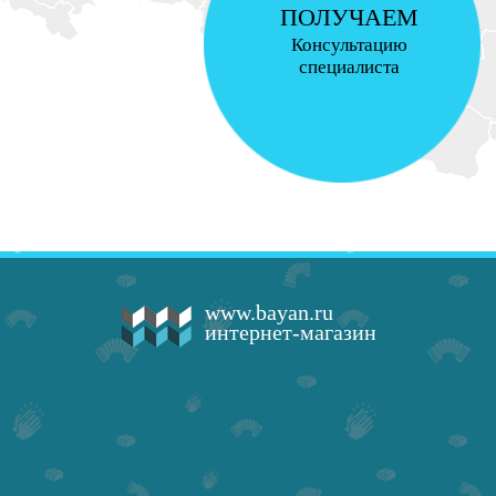
ПОЛУЧАЕМ
Консультацию
специалиста
www.bayan.ru
интернет-магазин