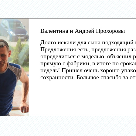
Валентина и Андрей Прохоровы
Долго искали для сына подходящий 
Предложения есть, предложения раз
определиться с моделью, объяснил р
прямую с фабрики, в итоге по срока
недель! Пришел очень хорошо упако
сохранности. Большое спасибо за о