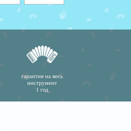
гарантия на весь
инструмент
1 год