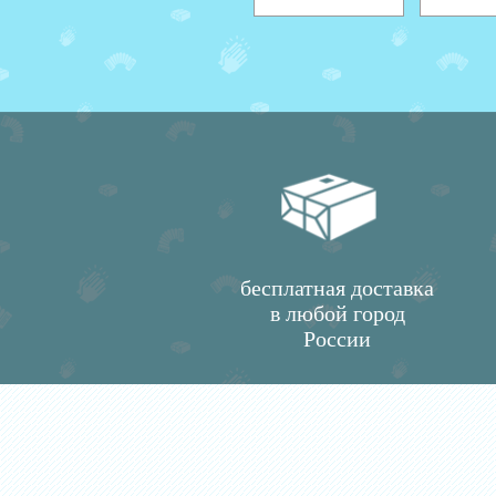
бесплатная доставка
в любой город
России