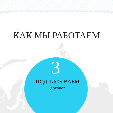
КАК МЫ РАБОТАЕМ
3
ПОДПИСЫВАЕМ
договор