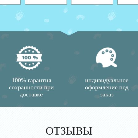
100% гарантия
индивидуальное
сохранности при
оформление под
доставке
заказ
ОТЗЫВЫ