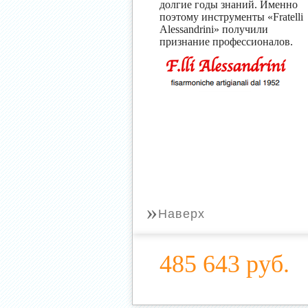
долгие годы знаний. Именно
поэтому инструменты «Fratelli
Alessandrini» получили
признание профессионалов.
»
Наверх
485 643 руб.