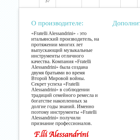
37
О производителе:
Дополни
«Fratelli Alessandrini» - это
итальянский производитель, на
протяжении многих лет
выпускающий музыкальные
инструменты отличного
качества. Компания «Fratelli
Alessandrini» была создана
двумя братьями во время
Второй Мировой войны.
Секрет успеха «Fratelli
Alessandrini» в соблюдении
традиций семейного ремесла и
богатстве накопленных за
долгие годы знаний. Именно
поэтому инструменты «Fratelli
Alessandrini» получили
признание профессионалов.