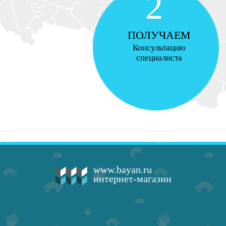
2
ПОЛУЧАЕМ
Консультацию
специалиста
www.bayan.ru
интернет-магазин