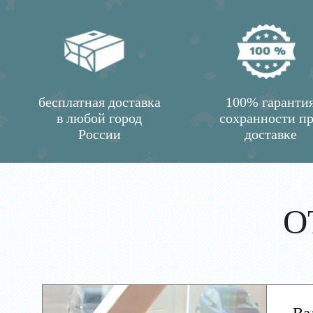
бесплатная доставка
100% гаранти
в любой город
сохранности п
России
доставке
О