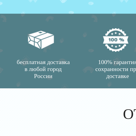
бесплатная доставка
100% гаранти
в любой город
сохранности п
России
доставке
О