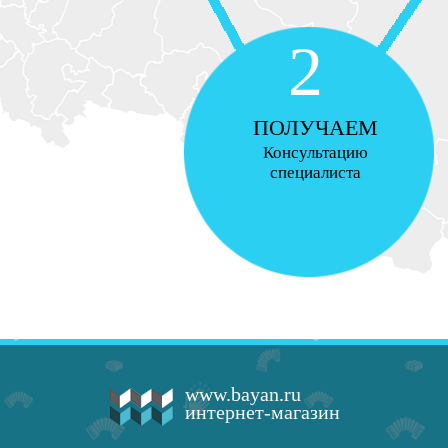
2
ПОЛУЧАЕМ
Консультацию
специалиста
www.bayan.ru
интернет-магазин