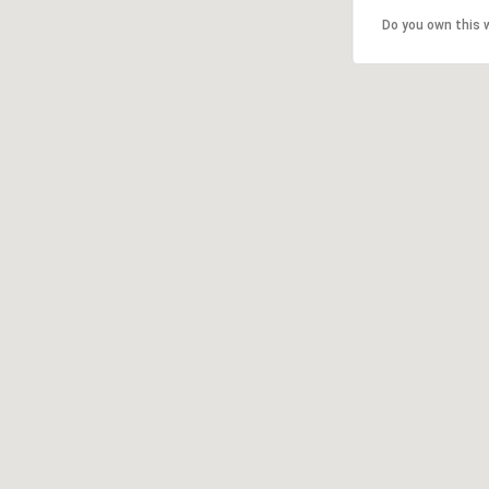
Do you own this 