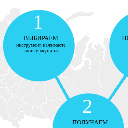
1
ВЫБИРАЕМ
П
инструмент, нажимаете
кнопку «купить»
2
ПОЛУЧАЕМ