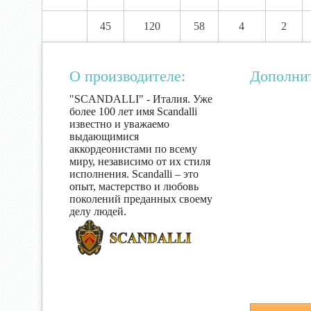
45
120
58
4
2
О производителе:
Дополни
"SCANDALLI" - Италия. Уже
более 100 лет имя Scandalli
известно и уважаемо
выдающимися
аккордеонистами по всему
миру, независимо от их стиля
исполнения. Scandalli – это
опыт, мастерство и любовь
поколений преданных своему
делу людей.