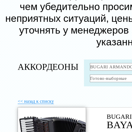
чем убедительно проси
неприятных ситуаций, цен
уточнять у менеджеров
указанн
АККОРДЕОНЫ
<< назад к списку
BUGARI
BAYA