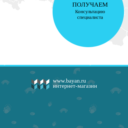
ПОЛУЧАЕМ
Консультацию
специалиста
www.bayan.ru
интернет-магазин