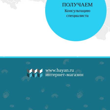
ПОЛУЧАЕМ
Консультацию
специалиста
www.bayan.ru
интернет-магазин