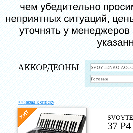
чем убедительно проси
неприятных ситуаций, цен
уточнять у менеджеров
указанн
АККОРДЕОНЫ
<< назад к списку
SVOYTE
37 P4