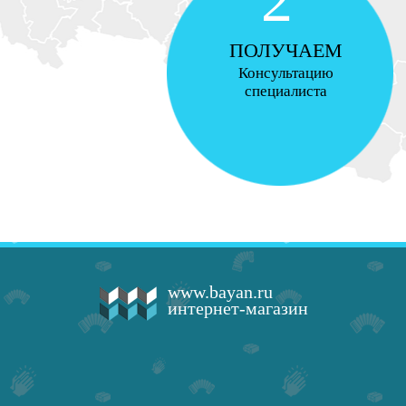
ПОЛУЧАЕМ
Консультацию
специалиста
www.bayan.ru
интернет-магазин