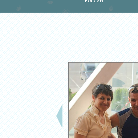
России