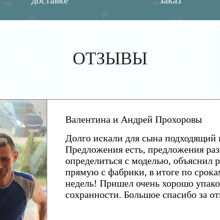
доставке
заказ
ОТЗЫВЫ
Валентина и Андрей Прохоровы
Долго искали для сына подходящий 
Предложения есть, предложения раз
определиться с моделью, объяснил р
прямую с фабрики, в итоге по срока
недель! Пришел очень хорошо упако
сохранности. Большое спасибо за о