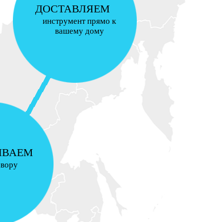
ДОСТАВЛЯЕМ
инструмент прямо к
вашему дому
ИВАЕМ
овору