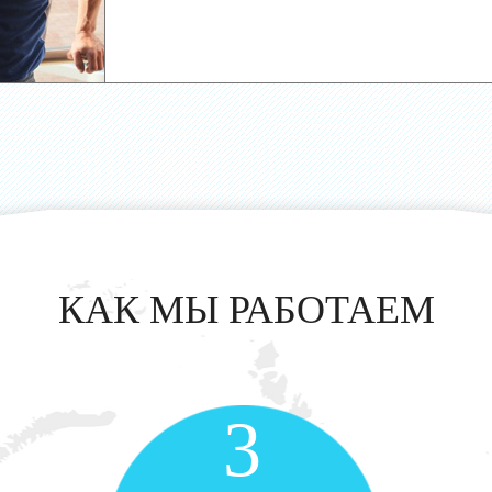
КАК МЫ РАБОТАЕМ
3