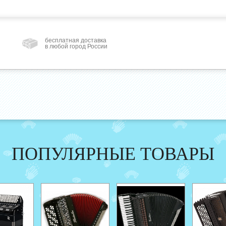
бесплатная доставка
в любой город России
ПОПУЛЯРНЫЕ ТОВАРЫ