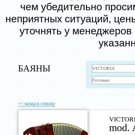
чем убедительно проси
неприятных ситуаций, цен
уточнять у менеджеров
указанн
БАЯНЫ
<< назад к списку
VICTOR
mod.