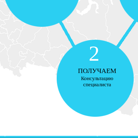
2
ПОЛУЧАЕМ
Консультацию
специалиста