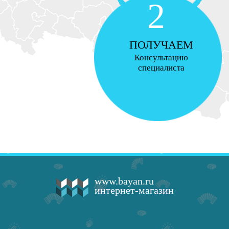
2
ПОЛУЧАЕМ
Консультацию
специалиста
www.bayan.ru
интернет-магазин