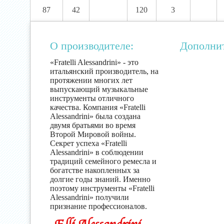
87
42
120
3
О производителе:
Дополни
«Fratelli Alessandrini» - это
итальянский производитель, на
протяжении многих лет
выпускающий музыкальные
инструменты отличного
качества. Компания «Fratelli
Alessandrini» была создана
двумя братьями во время
Второй Мировой войны.
Секрет успеха «Fratelli
Alessandrini» в соблюдении
традиций семейного ремесла и
богатстве накопленных за
долгие годы знаний. Именно
поэтому инструменты «Fratelli
Alessandrini» получили
признание профессионалов.