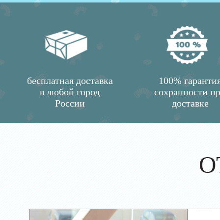
бесплатная доставка
100% гаранти
в любой город
сохранности п
России
доставке
О