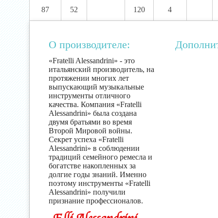
87
52
120
4
О производителе:
Дополни
«Fratelli Alessandrini» - это
итальянский производитель, на
протяжении многих лет
выпускающий музыкальные
инструменты отличного
качества. Компания «Fratelli
Alessandrini» была создана
двумя братьями во время
Второй Мировой войны.
Секрет успеха «Fratelli
Alessandrini» в соблюдении
традиций семейного ремесла и
богатстве накопленных за
долгие годы знаний. Именно
поэтому инструменты «Fratelli
Alessandrini» получили
признание профессионалов.