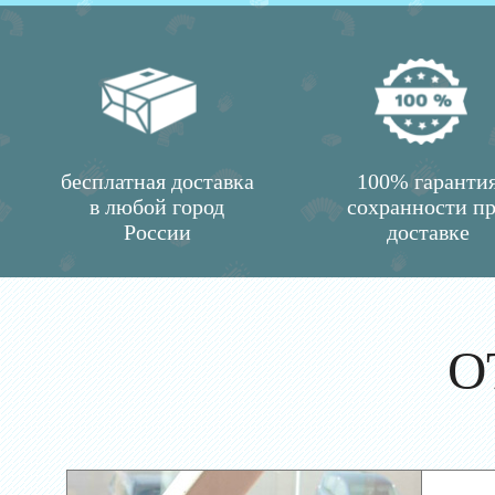
бесплатная доставка
100% гаранти
в любой город
сохранности п
России
доставке
О