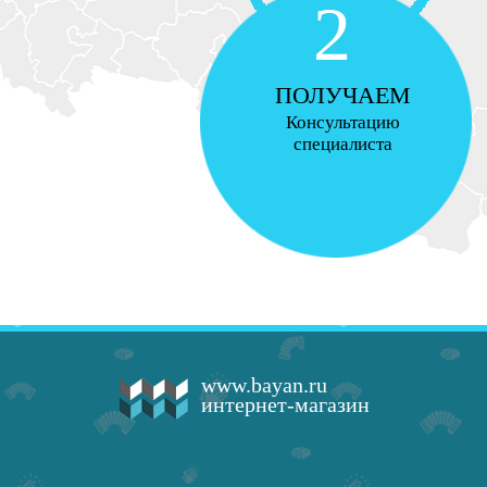
2
ПОЛУЧАЕМ
Консультацию
специалиста
www.bayan.ru
интернет-магазин