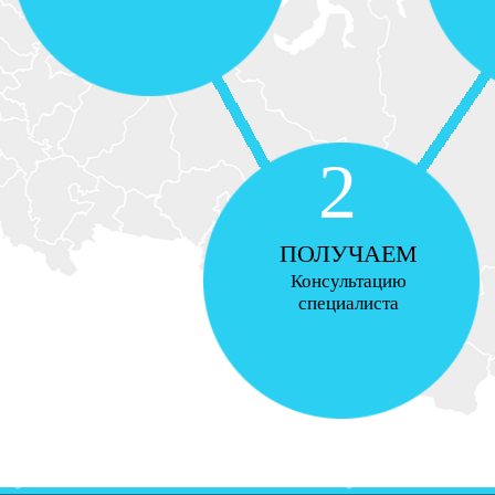
2
ПОЛУЧАЕМ
Консультацию
специалиста