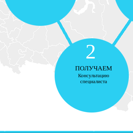
2
ПОЛУЧАЕМ
Консультацию
специалиста