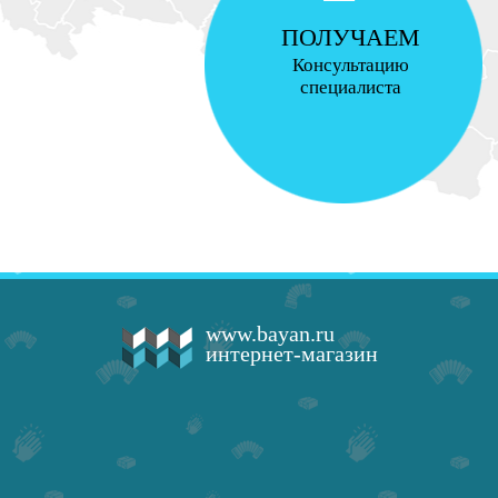
ПОЛУЧАЕМ
Консультацию
специалиста
www.bayan.ru
интернет-магазин