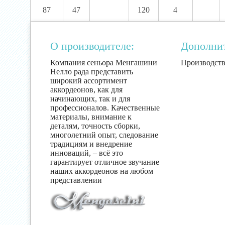
87
47
120
4
О производителе:
Дополни
Компания сеньора Менгашини
Производств
Нелло рада представить
широкий ассортимент
аккордеонов, как для
начинающих, так и для
профессионалов. Качественные
материалы, внимание к
деталям, точность сборки,
многолетний опыт, следование
традициям и внедрение
инноваций, – всё это
гарантирует отличное звучание
наших аккордеонов на любом
представлении