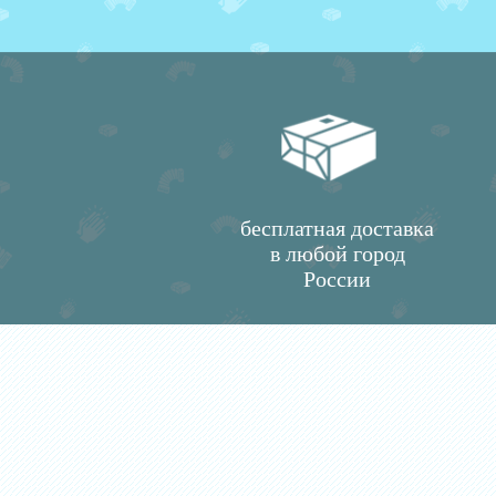
бесплатная доставка
в любой город
России