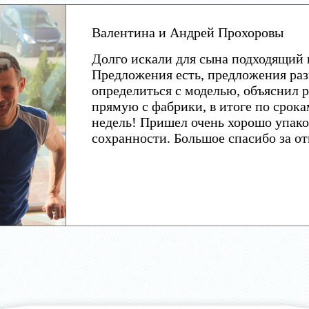
Валентина и Андрей Прохоровы
Долго искали для сына подходящий 
Предложения есть, предложения раз
определиться с моделью, объяснил р
прямую с фабрики, в итоге по срока
недель! Пришел очень хорошо упако
сохранности. Большое спасибо за о