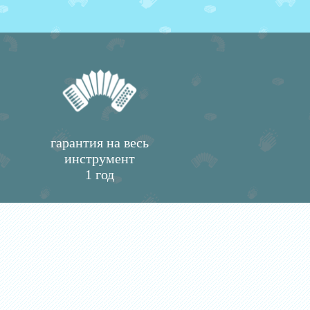
гарантия на весь
инструмент
1 год