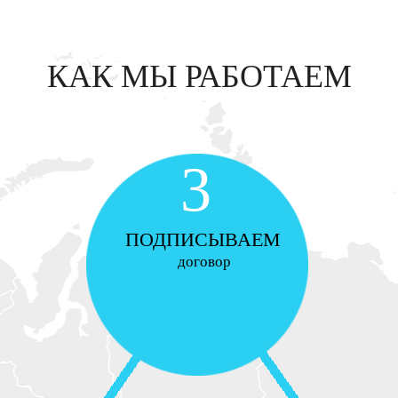
КАК МЫ РАБОТАЕМ
3
ПОДПИСЫВАЕМ
договор