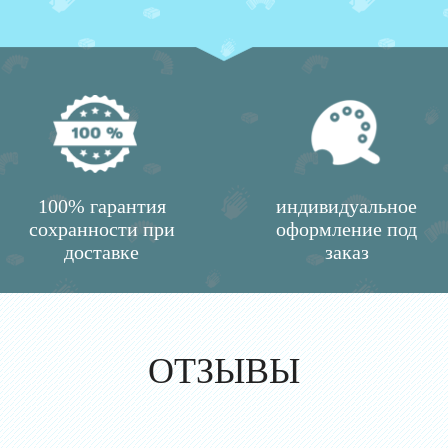
100% гарантия
индивидуальное
сохранности при
оформление под
доставке
заказ
ОТЗЫВЫ