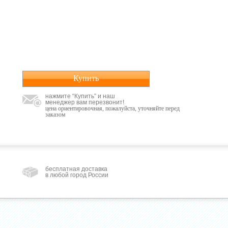
Купить
нажмите “Купить” и наш
менеджер вам перезвонит!
цена ориентировочная, пожалуйста, уточняйте перед
заказом
бесплатная доставка
в любой город России