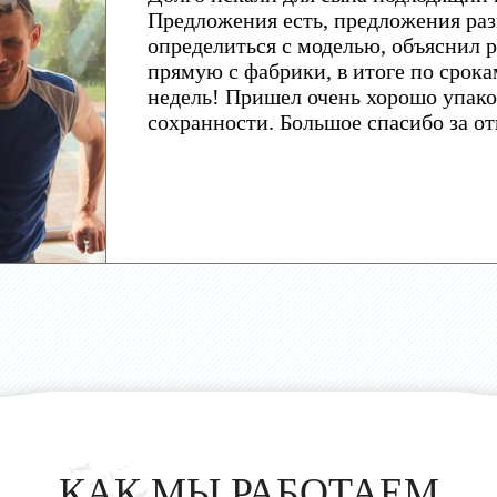
Предложения есть, предложения раз
определиться с моделью, объяснил р
прямую с фабрики, в итоге по срока
недель! Пришел очень хорошо упако
сохранности. Большое спасибо за о
КАК МЫ РАБОТАЕМ