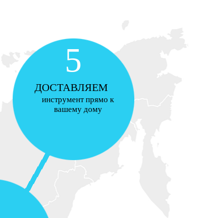
5
ДОСТАВЛЯЕМ
инструмент прямо к
вашему дому