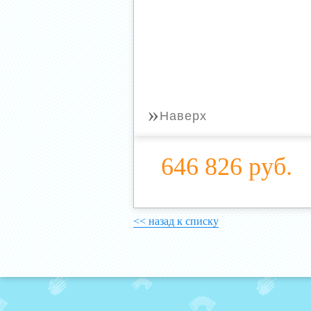
»
Наверх
646 826 руб.
<< назад к списку