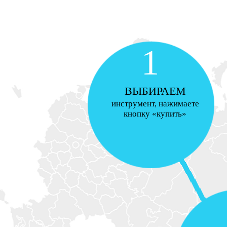
1
ВЫБИРАЕМ
инструмент, нажимаете
кнопку «купить»