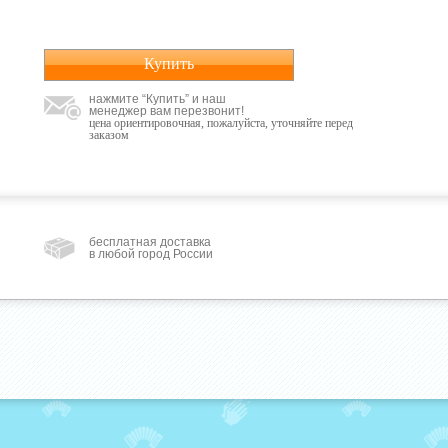
Купить
нажмите “Купить” и наш
менеджер вам перезвонит!
цена ориентировочная, пожалуйста, уточняйте перед
заказом
бесплатная доставка
в любой город России