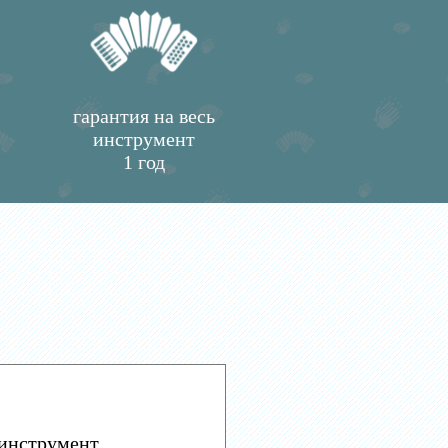
гарантия на весь
инструмент
1 год
инструмент.