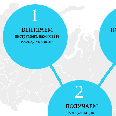
1
ВЫБИРАЕМ
П
инструмент, нажимаете
кнопку «купить»
2
ПОЛУЧАЕМ
Консультацию