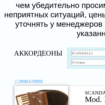
чем убедительно проси
неприятных ситуаций, цен
уточнять у менеджеров
указанн
АККОРДЕОНЫ
<< назад к списку
SCANDA
Mod. 