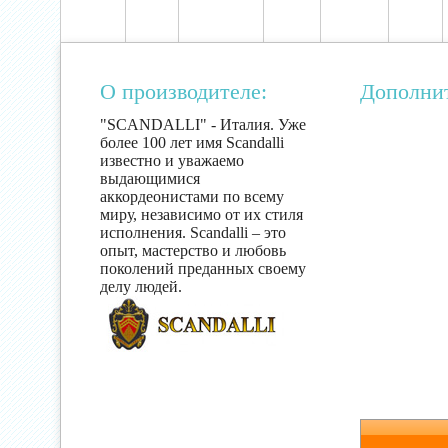
О производителе:
Дополни
"SCANDALLI" - Италия. Уже
более 100 лет имя Scandalli
известно и уважаемо
выдающимися
аккордеонистами по всему
миру, независимо от их стиля
исполнения. Scandalli – это
опыт, мастерство и любовь
поколений преданных своему
делу людей.