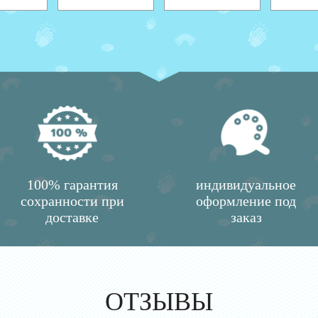
100% гарантия
индивидуальное
сохранности при
оформление под
доставке
заказ
ОТЗЫВЫ