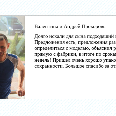
Валентина и Андрей Прохоровы
Долго искали для сына подходящий 
Предложения есть, предложения раз
определиться с моделью, объяснил р
прямую с фабрики, в итоге по срока
недель! Пришел очень хорошо упако
сохранности. Большое спасибо за о