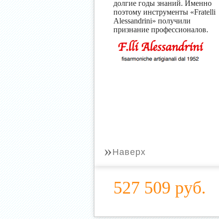
долгие годы знаний. Именно
поэтому инструменты «Fratelli
Alessandrini» получили
признание профессионалов.
»
Наверх
527 509 руб.