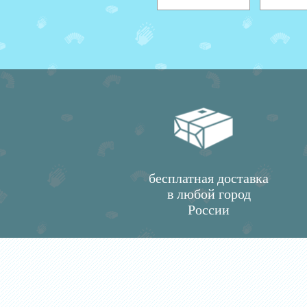
бесплатная доставка
в любой город
России