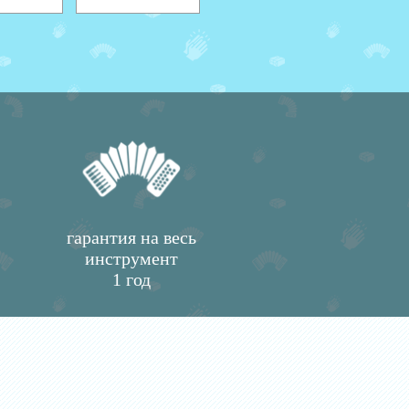
гарантия на весь
инструмент
1 год