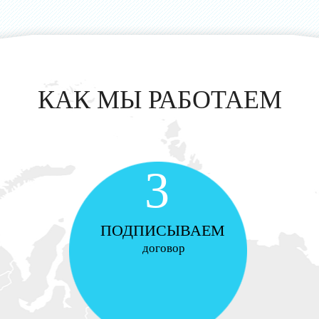
КАК МЫ РАБОТАЕМ
3
ПОДПИСЫВАЕМ
договор