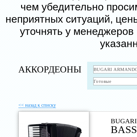
чем убедительно проси
неприятных ситуаций, цен
уточнять у менеджеров
указанн
АККОРДЕОНЫ
<< назад к списку
BUGARI
BASS