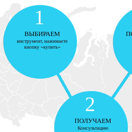
1
ВЫБИРАЕМ
П
инструмент, нажимаете
кнопку «купить»
2
ПОЛУЧАЕМ
Консультацию