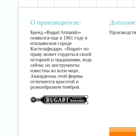
О производителе:
Дополни
Бренд «Bugari Armando»
Производств
появился еще в 1961 году в
итальянском городе
Кастельфидаро. «Bugari» по
праву может гордиться своей
историей и традициями, ведь
сейчас их инструменты
известны во всем мире.
Аккордеоны этой фирмы
отличаются красотой и
разнообразием тембров.