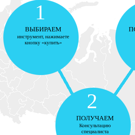
1
ВЫБИРАЕМ
П
инструмент, нажимаете
кнопку «купить»
2
ПОЛУЧАЕМ
Консультацию
специалиста