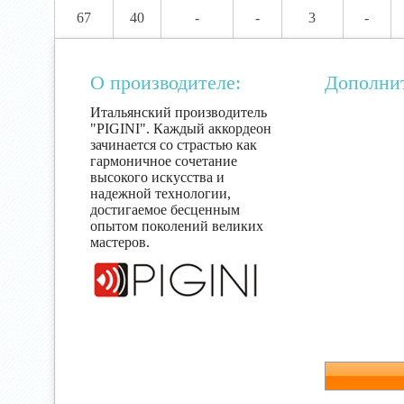
67
40
-
-
3
-
О производителе:
Дополни
Итальянский производитель
"PIGINI". Каждый аккордеон
зачинается со страстью как
гармоничное сочетание
высокого искусства и
надежной технологии,
достигаемое бесценным
опытом поколений великих
мастеров.