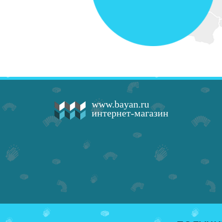
www.bayan.ru
интернет-магазин