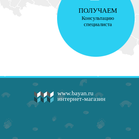
ПОЛУЧАЕМ
Консультацию
специалиста
www.bayan.ru
интернет-магазин