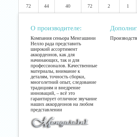
72
44
40
72
2
1
О производителе:
Дополни
Компания сеньора Менгашини
Производств
Нелло рада представить
широкий ассортимент
аккордеонов, как для
начинающих, так и для
профессионалов. Качественные
материалы, внимание к
деталям, точность сборки,
многолетний опыт, следование
традициям и внедрение
инноваций, – всё это
гарантирует отличное звучание
наших аккордеонов на любом
представлении